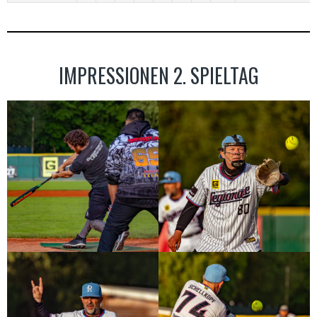
IMPRESSIONEN 2. SPIELTAG