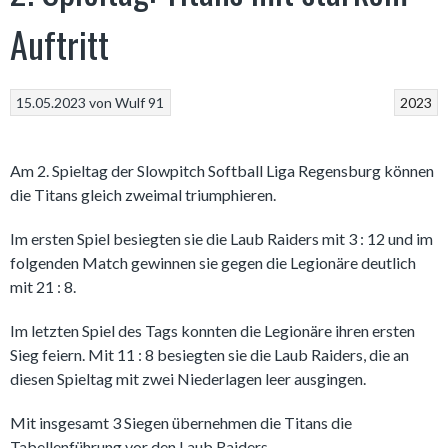
Auftritt
15.05.2023
von
Wulf 91
2023
Am 2. Spieltag der Slowpitch Softball Liga Regensburg können
die Titans gleich zweimal triumphieren.
Im ersten Spiel besiegten sie die Laub Raiders mit 3 : 12 und im
folgenden Match gewinnen sie gegen die Legionäre deutlich
mit 21 : 8.
Im letzten Spiel des Tags konnten die Legionäre ihren ersten
Sieg feiern. Mit 11 : 8 besiegten sie die Laub Raiders, die an
diesen Spieltag mit zwei Niederlagen leer ausgingen.
Mit insgesamt 3 Siegen übernehmen die Titans die
Tabellenführung vor den Laub Raiders.