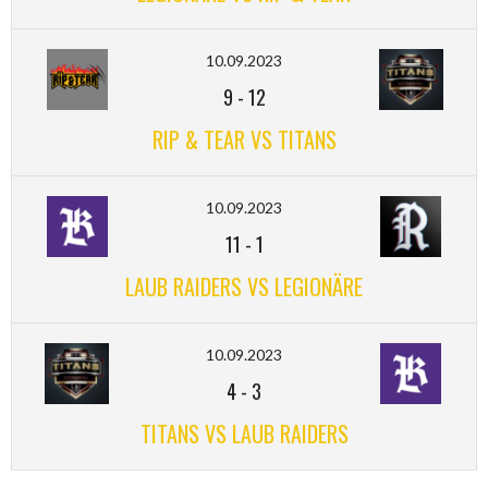
10.09.2023
9
-
12
RIP & TEAR VS TITANS
10.09.2023
11
-
1
LAUB RAIDERS VS LEGIONÄRE
10.09.2023
4
-
3
TITANS VS LAUB RAIDERS