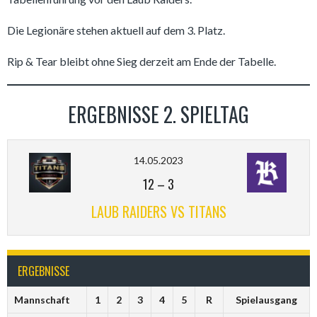
Die Legionäre stehen aktuell auf dem 3. Platz.
Rip & Tear bleibt ohne Sieg derzeit am Ende der Tabelle.
ERGEBNISSE 2. SPIELTAG
14.05.2023
12
–
3
LAUB RAIDERS VS TITANS
ERGEBNISSE
Mannschaft
1
2
3
4
5
R
Spielausgang