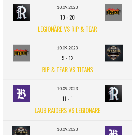
10.09.2023
10
-
20
LEGIONÄRE VS RIP & TEAR
10.09.2023
9
-
12
RIP & TEAR VS TITANS
10.09.2023
11
-
1
LAUB RAIDERS VS LEGIONÄRE
10.09.2023